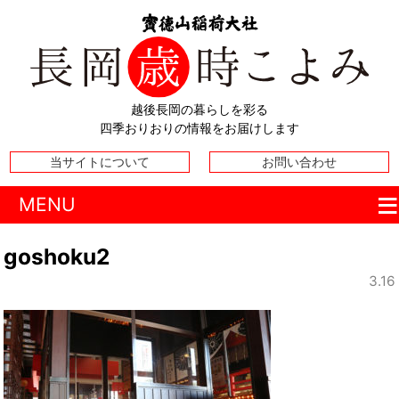
越後長岡の暮らしを彩る
四季おりおりの情報をお届けします
当サイトについて
お問い合わせ
MENU
goshoku2
3.16