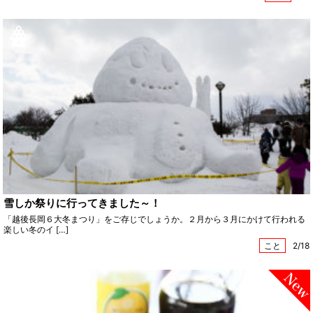
雪しか祭りに行ってきました～！
「越後長岡６大冬まつり」をご存じでしょうか。２月から３月にかけて行われる
楽しい冬のイ […]
こと
2/18