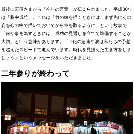
最後に宮司さまから「今年の言葉」が伝えられました。平成30年
は「胸中成竹」。これは「竹の絵を描くときには、まず先にその
姿を心の中で描いておいてから筆を取るように」という故事で
「何か事を為すときには、成功の見通しを立てて準備することが
大切」という意味があります。「IT化の急速な波は私たちの予想
を超えたスピードで進んでいます。時代を見据えた生き方をしま
しょう」というメッセージをいただきました。
二年参りが終わって